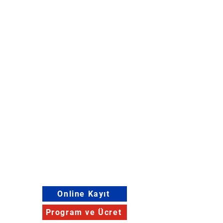
Ekibimiz
İletişim
Online Kayıt
Program ve Ücret